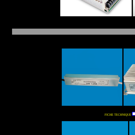
FICHE TECHNIQUE