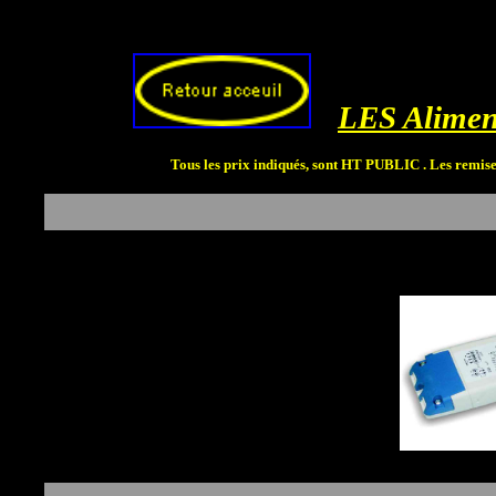
LES Alimen
Tous les prix indiqués, sont HT PUBLIC . Les remise