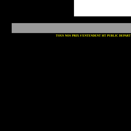
TOUS NOS PRIX S'ENTENDENT HT PUBLIC DEPART STR