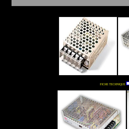
FICHE TECHNIQUE