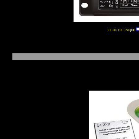
FICHE TECHNIQUE