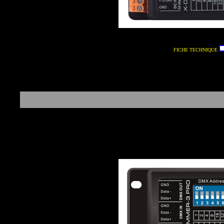
FICHE TECHNIQUE